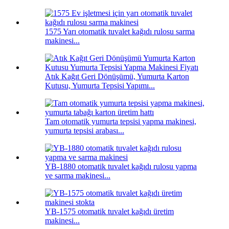
1575 Yarı otomatik tuvalet kağıdı rulosu sarma
makinesi...
Atık Kağıt Geri Dönüşümü, Yumurta Karton
Kutusu, Yumurta Tepsisi Yapımı...
Tam otomatik yumurta tepsisi yapma makinesi,
yumurta tepsisi arabası...
YB-1880 otomatik tuvalet kağıdı rulosu yapma
ve sarma makinesi...
YB-1575 otomatik tuvalet kağıdı üretim
makinesi...