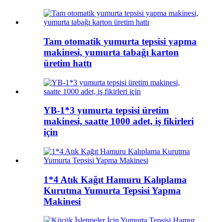
Tam otomatik yumurta tepsisi yapma
makinesi, yumurta tabağı karton
üretim hattı
YB-1*3 yumurta tepsisi üretim
makinesi, saatte 1000 adet, iş fikirleri
için
1*4 Atık Kağıt Hamuru Kalıplama
Kurutma Yumurta Tepsisi Yapma
Makinesi