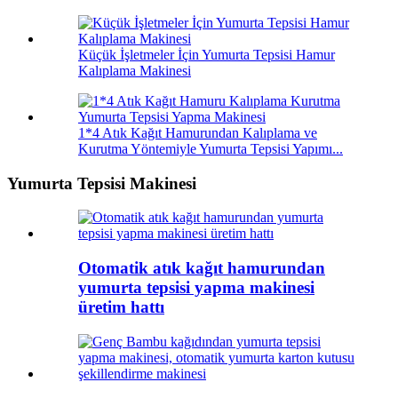
Küçük İşletmeler İçin Yumurta Tepsisi Hamur
Kalıplama Makinesi
1*4 Atık Kağıt Hamurundan Kalıplama ve
Kurutma Yöntemiyle Yumurta Tepsisi Yapımı...
Yumurta Tepsisi Makinesi
Otomatik atık kağıt hamurundan
yumurta tepsisi yapma makinesi
üretim hattı